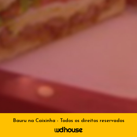
Bauru na Caixinha - Todos os direitos reservados