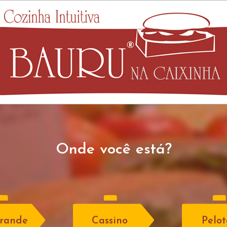
Onde você está?
Grande
Cassino
Pelot