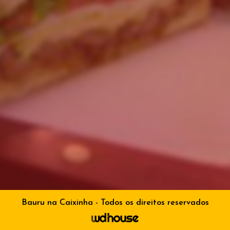
Bauru na Caixinha - Todos os direitos reservados